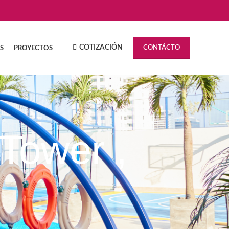
COTIZACIÓN
CONTÁCTO
S
PROYECTOS
Tower ,