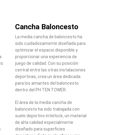
Cancha Baloncesto
La media cancha de baloncesto ha
sido cuidadosamente diseñada para
optimizar el espacio disponible y
a
proporcionar una experiencia de
es
juego de calidad. Con su posición
central entre las otras instalaciones
deportivas, crea un área dedicada
para los amantes del baloncesto
dentro del PH TEN TOWER.
El área de la media cancha de
baloncesto ha sido trabajada con
suelo deportivo interlock, un material
de alta calidad especialmente
a
diseñado para superficies