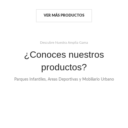
VER MÁS PRODUCTOS
Descubre Nuestra Amplia Gama
¿Conoces nuestros
productos?
Parques Infantiles, Areas Deportivas y Mobiliario Urbano