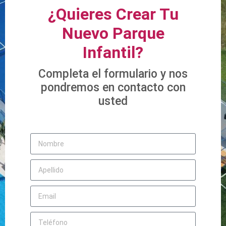
¿Quieres Crear Tu
Nuevo Parque
Infantil?
Completa el formulario y nos
pondremos en contacto con
usted