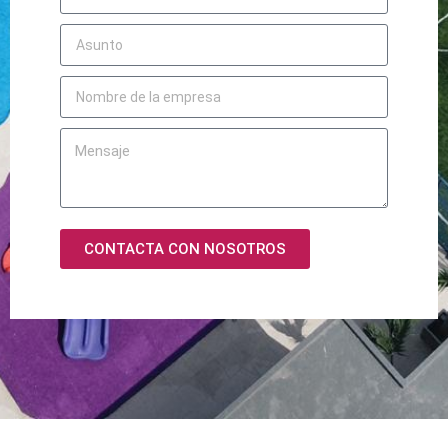
CONTACTA CON NOSOTROS