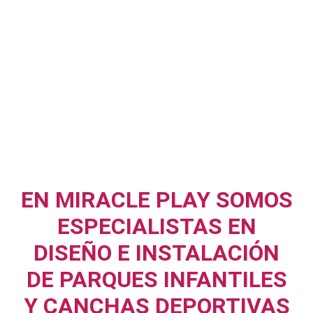
EN MIRACLE PLAY SOMOS
ESPECIALISTAS EN
DISEÑO E INSTALACIÓN
DE PARQUES INFANTILES
Y CANCHAS DEPORTIVAS