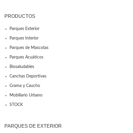
PRODUCTOS
Parques Exterior
Parques Interior
Parques de Mascotas
Parques Acuáticos
Biosaludables
Canchas Deportivas
Grama y Caucho
Mobiliario Urbano
STOCK
PARQUES DE EXTERIOR