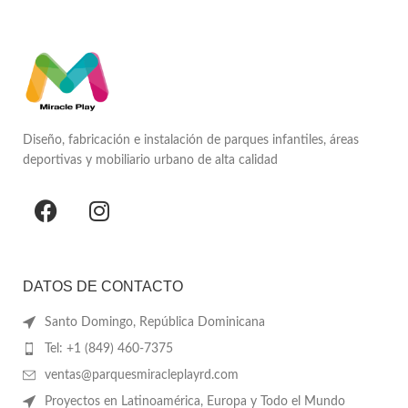
Diseño, fabricación e instalación de parques infantiles, áreas
deportivas y mobiliario urbano de alta calidad
DATOS DE CONTACTO
Santo Domingo, República Dominicana
Tel: +1 (849) 460-7375
ventas@parquesmiracleplayrd.com
Proyectos en Latinoamérica, Europa y Todo el Mundo