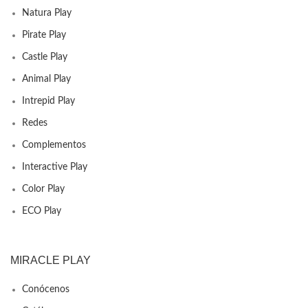
Natura Play
Pirate Play
Castle Play
Animal Play
Intrepid Play
Redes
Complementos
Interactive Play
Color Play
ECO Play
MIRACLE PLAY
Conócenos