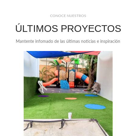
CONOCE NUESTROS
ÚLTIMOS PROYECTOS
Mantente infomado de las últimas noticias e inspiración