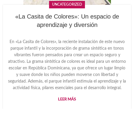
UNCATEGORIZED
«La Casita de Colores»: Un espacio de
aprendizaje y diversión
En «La Casita de Colores», la reciente instalación de este nuevo
parque infantil y la incorporación de grama sintética en tonos
vibrantes fueron pensados para crear un espacio seguro y
atractivo. La grama sintética de colores es ideal para un entorno
escolar en República Dominicana, ya que ofrece un lugar limpio
y suave donde los niños pueden moverse con libertad y
seguridad. Además, el parque infantil estimula el aprendizaje y la
actividad física, pilares esenciales para el desarrollo integral.
LEER MÁS