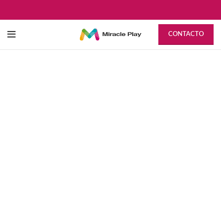
CONTACTO