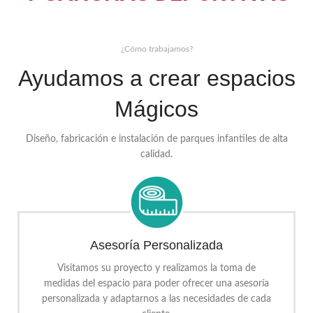
¿Cómo trabajamos?
Ayudamos a crear espacios
Mágicos
Diseño, fabricación e instalación de parques infantiles de alta
calidad.
Asesoría Personalizada
Visitamos su proyecto y realizamos la toma de
medidas del espacio para poder ofrecer una asesoría
personalizada y adaptarnos a las necesidades de cada