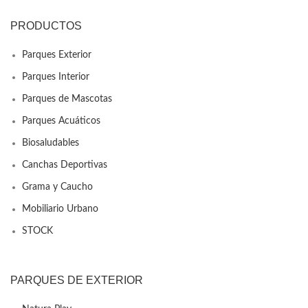
PRODUCTOS
Parques Exterior
Parques Interior
Parques de Mascotas
Parques Acuáticos
Biosaludables
Canchas Deportivas
Grama y Caucho
Mobiliario Urbano
STOCK
PARQUES DE EXTERIOR