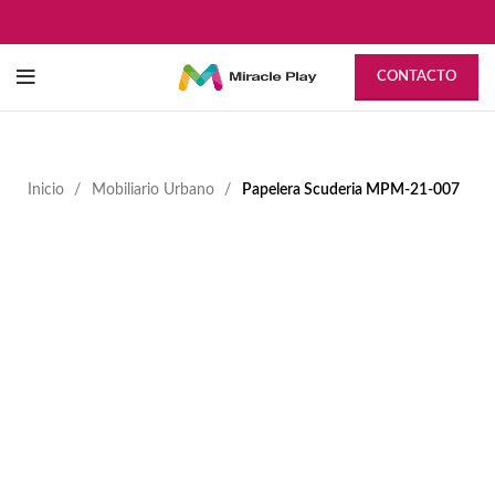
CONTACTO
Inicio
Mobiliario Urbano
Papelera Scuderia MPM-21-007