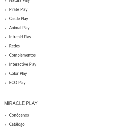
Natura Play
Pirate Play
Castle Play
Animal Play
Intrepid Play
Redes
Complementos
Interactive Play
Color Play
ECO Play
MIRACLE PLAY
Conócenos
Catálogo