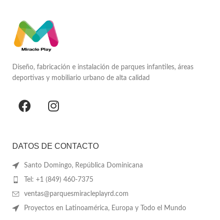
Diseño, fabricación e instalación de parques infantiles, áreas
deportivas y mobiliario urbano de alta calidad
DATOS DE CONTACTO
Santo Domingo, República Dominicana
Tel: +1 (849) 460-7375
ventas@parquesmiracleplayrd.com
Proyectos en Latinoamérica, Europa y Todo el Mundo