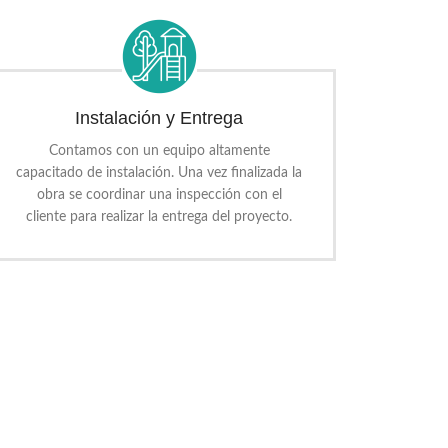
Instalación y Entrega
Contamos con un equipo altamente
capacitado de instalación. Una vez finalizada la
obra se coordinar una inspección con el
cliente para realizar la entrega del proyecto.