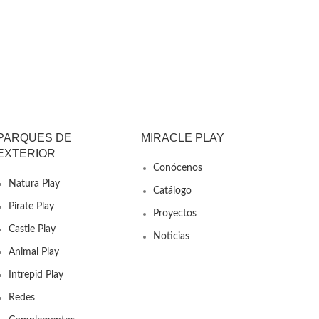
PARQUES DE
MIRACLE PLAY
EXTERIOR
Conócenos
Natura Play
Catálogo
Pirate Play
Proyectos
Castle Play
Noticias
Animal Play
Intrepid Play
Redes