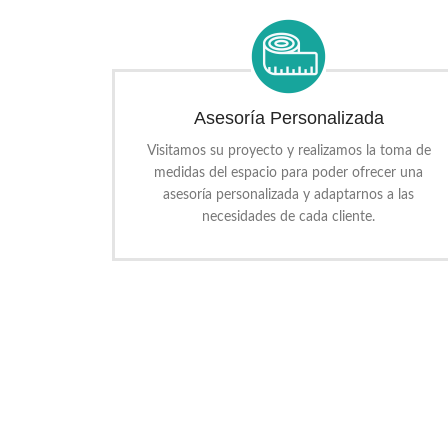
Asesoría Personalizada
Visitamos su proyecto y realizamos la toma de
medidas del espacio para poder ofrecer una
asesoría personalizada y adaptarnos a las
necesidades de cada cliente.