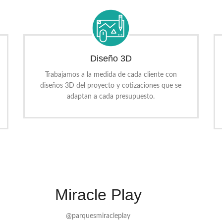
Diseño 3D
Trabajamos a la medida de cada cliente con
diseños 3D del proyecto y cotizaciones que se
adaptan a cada presupuesto.
Miracle Play
@parquesmiracleplay