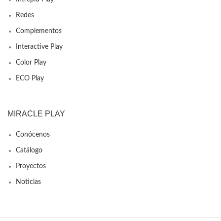
Redes
Complementos
Interactive Play
Color Play
ECO Play
MIRACLE PLAY
Conócenos
Catálogo
Proyectos
Noticias