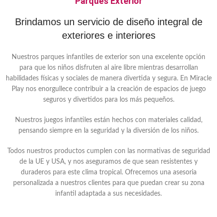
Parques Exterior
Brindamos un servicio de diseño integral de
exteriores e interiores
Nuestros parques infantiles de exterior son una excelente opción
para que los niños disfruten al aire libre mientras desarrollan
habilidades físicas y sociales de manera divertida y segura. En Miracle
Play nos enorgullece contribuir a la creación de espacios de juego
seguros y divertidos para los más pequeños.
Nuestros juegos infantiles están hechos con materiales calidad,
pensando siempre en la seguridad y la diversión de los niños.
Todos nuestros productos cumplen con las normativas de seguridad
de la UE y USA, y nos aseguramos de que sean resistentes y
duraderos para este clima tropical. Ofrecemos una asesoria
personalizada a nuestros clientes para que puedan crear su zona
infantil adaptada a sus necesidades.