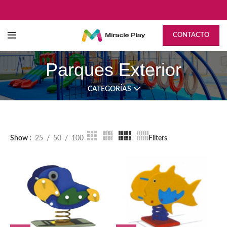
CONTACTO
Parques Exterior
CATEGORÍAS
Show
25
50
100
Filters