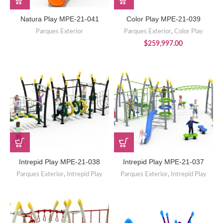
Natura Play MPE-21-041
Color Play MPE-21-039
Parques Exterior
Parques Exterior
,
Color Play
$
259,997.00
Intrepid Play MPE-21-038
Intrepid Play MPE-21-037
Parques Exterior
,
Intrepid Play
Parques Exterior
,
Intrepid Play