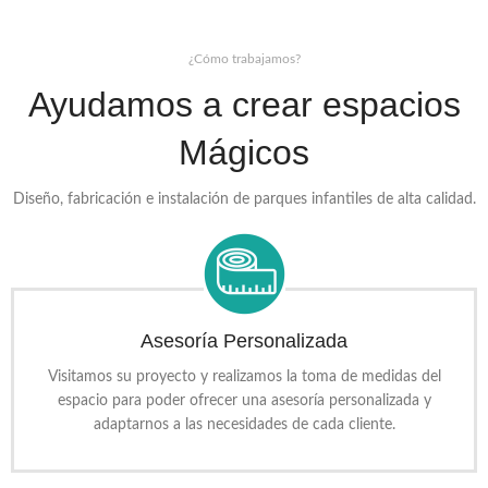
¿Cómo trabajamos?
Ayudamos a crear espacios
Mágicos
Diseño, fabricación e instalación de parques infantiles de alta calidad.
Asesoría Personalizada
Visitamos su proyecto y realizamos la toma de medidas del
espacio para poder ofrecer una asesoría personalizada y
adaptarnos a las necesidades de cada cliente.