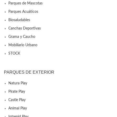
Parques de Mascotas
Parques Acuáticos
Biosaludables
Canchas Deportivas
Grama y Caucho
Mobiliario Urbano
STOCK
PARQUES DE EXTERIOR
Natura Play
Pirate Play
Castle Play
Animal Play
Intrepid Play