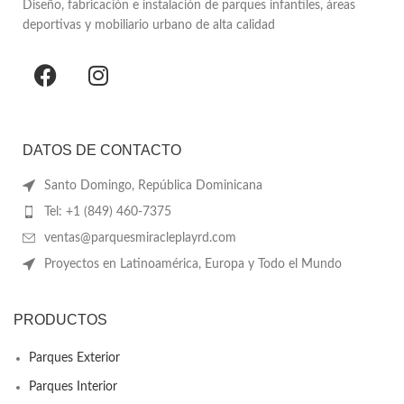
Diseño, fabricación e instalación de parques infantiles, áreas
deportivas y mobiliario urbano de alta calidad
DATOS DE CONTACTO
Santo Domingo, República Dominicana
Tel: +1 (849) 460-7375
ventas@parquesmiracleplayrd.com
Proyectos en Latinoamérica, Europa y Todo el Mundo
PRODUCTOS
Parques Exterior
Parques Interior