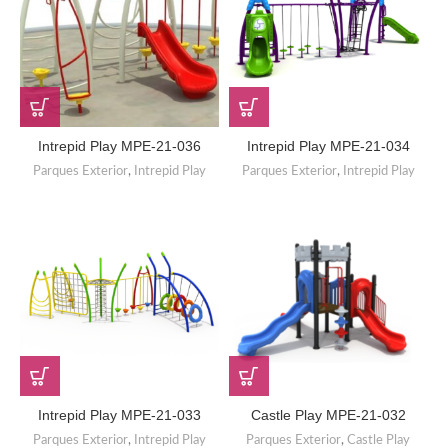
Intrepid Play MPE-21-036
Intrepid Play MPE-21-034
Parques Exterior
,
Intrepid Play
Parques Exterior
,
Intrepid Play
Intrepid Play MPE-21-033
Castle Play MPE-21-032
Parques Exterior
,
Intrepid Play
Parques Exterior
,
Castle Play