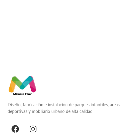
Diseño, fabricación e instalación de parques infantiles, áreas
deportivas y mobiliario urbano de alta calidad