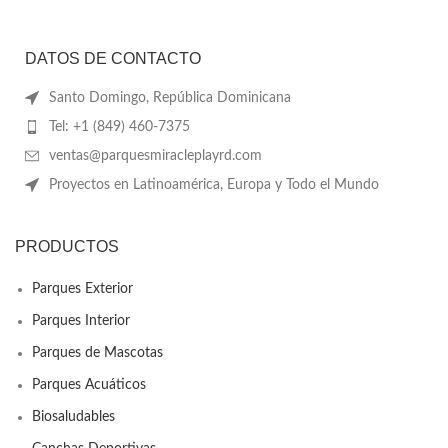
DATOS DE CONTACTO
Santo Domingo, República Dominicana
Tel: +1 (849) 460-7375
ventas@parquesmiracleplayrd.com
Proyectos en Latinoamérica, Europa y Todo el Mundo
PRODUCTOS
Parques Exterior
Parques Interior
Parques de Mascotas
Parques Acuáticos
Biosaludables