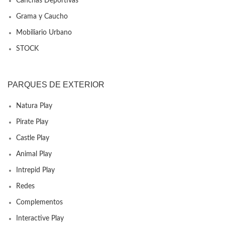
Canchas Deportivas
Grama y Caucho
Mobiliario Urbano
STOCK
PARQUES DE EXTERIOR
Natura Play
Pirate Play
Castle Play
Animal Play
Intrepid Play
Redes
Complementos
Interactive Play