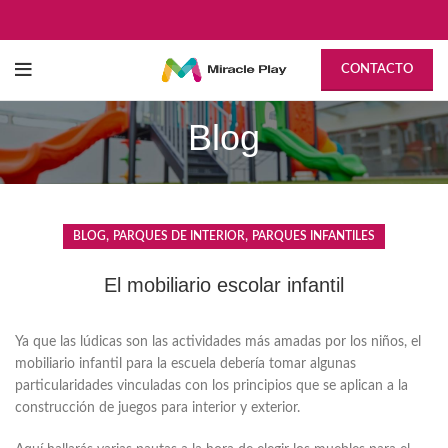
CONTACTO
Blog
,
,
BLOG
PARQUES DE INTERIOR
PARQUES INFANTILES
El mobiliario escolar infantil
Ya que las lúdicas son las actividades más amadas por los niños, el
mobiliario infantil para la escuela debería tomar algunas
particularidades vinculadas con los principios que se aplican a la
construcción de juegos para interior y exterior.