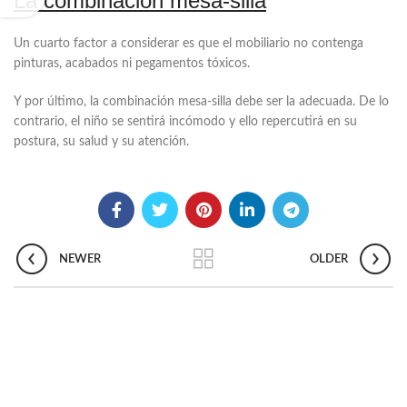
La combinación mesa-silla
Un cuarto factor a considerar es que el mobiliario no contenga
pinturas, acabados ni pegamentos tóxicos.
Y por último, la combinación mesa-silla debe ser la adecuada. De lo
contrario, el niño se sentirá incómodo y ello repercutirá en su
postura, su salud y su atención.
NEWER
OLDER